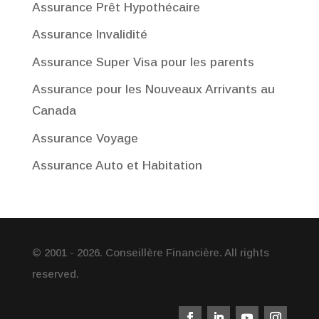
Assurance Prêt Hypothécaire
Assurance Invalidité
Assurance Super Visa pour les parents
Assurance pour les Nouveaux Arrivants au
Canada
Assurance Voyage
Assurance Auto et Habitation
© 2001 - 2026. Conseillère Financière. All rights
reserved.