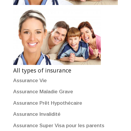
All types of insurance
Assurance Vie
Assurance Maladie Grave
Assurance Prêt Hypothécaire
Assurance Invalidité
Assurance Super Visa pour les parents